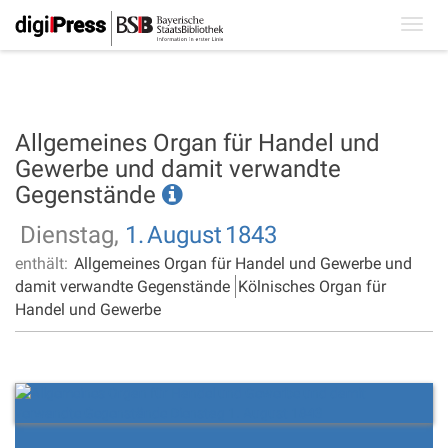
Toggl
navig
Allgemeines Organ für Handel und
Gewerbe und damit verwandte
Gegenstände
Dienstag,
1.
August
1843
enthält:
Allgemeines Organ für Handel und Gewerbe und
damit verwandte Gegenstände
Kölnisches Organ für
Handel und Gewerbe