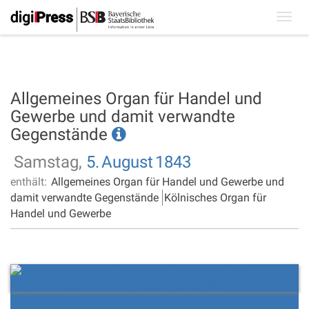
Toggl
navig
Allgemeines Organ für Handel und
Gewerbe und damit verwandte
Gegenstände
Samstag,
5.
August
1843
enthält:
Allgemeines Organ für Handel und Gewerbe und
damit verwandte Gegenstände
Kölnisches Organ für
Handel und Gewerbe