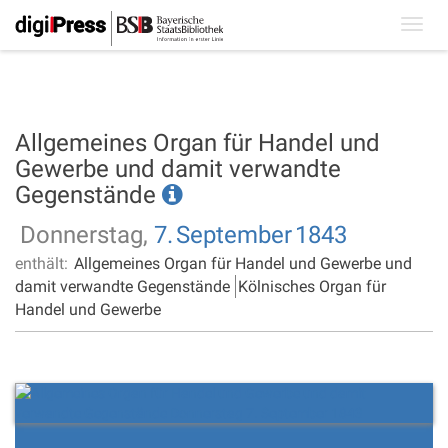
Toggl
navig
Allgemeines Organ für Handel und
Gewerbe und damit verwandte
Gegenstände
Donnerstag,
7.
September
1843
enthält:
Allgemeines Organ für Handel und Gewerbe und
damit verwandte Gegenstände
Kölnisches Organ für
Handel und Gewerbe