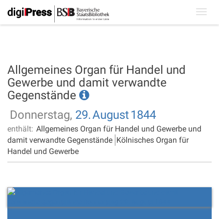
Toggl
navig
Allgemeines Organ für Handel und
Gewerbe und damit verwandte
Gegenstände
Donnerstag,
29.
August
1844
enthält:
Allgemeines Organ für Handel und Gewerbe und
damit verwandte Gegenstände
Kölnisches Organ für
Handel und Gewerbe