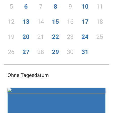
5
6
7
8
9
10
11
12
13
14
15
16
17
18
19
20
21
22
23
24
25
26
27
28
29
30
31
Ohne Tagesdatum