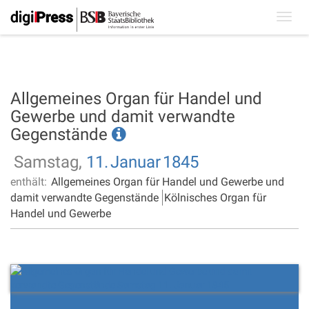
Toggl
navig
Allgemeines Organ für Handel und
Gewerbe und damit verwandte
Gegenstände
Samstag,
11.
Januar
1845
enthält:
Allgemeines Organ für Handel und Gewerbe und
damit verwandte Gegenstände
Kölnisches Organ für
Handel und Gewerbe