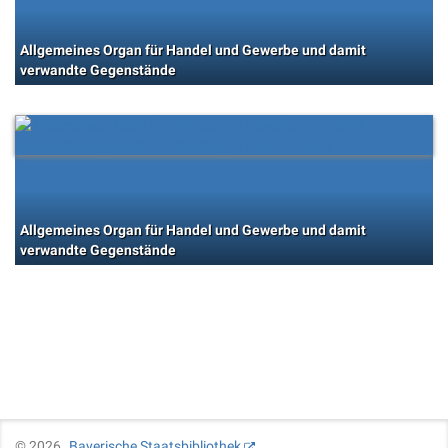
Allgemeines Organ für Handel und Gewerbe und damit
verwandte Gegenstände
Allgemeines Organ für Handel und Gewerbe und damit
verwandte Gegenstände
©
2026
Bayerische Staatsbibliothek