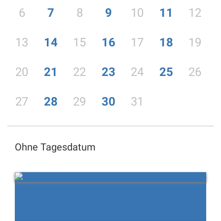
6
7
8
9
10
11
12
13
14
15
16
17
18
19
20
21
22
23
24
25
26
27
28
29
30
31
Ohne Tagesdatum