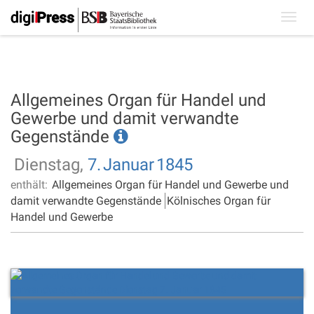
Toggl
navig
Allgemeines Organ für Handel und
Gewerbe und damit verwandte
Gegenstände
Dienstag,
7.
Januar
1845
enthält:
Allgemeines Organ für Handel und Gewerbe und
damit verwandte Gegenstände
Kölnisches Organ für
Handel und Gewerbe