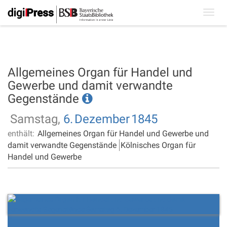
Toggl
navig
Allgemeines Organ für Handel und
Gewerbe und damit verwandte
Gegenstände
Samstag,
6.
Dezember
1845
enthält:
Allgemeines Organ für Handel und Gewerbe und
damit verwandte Gegenstände
Kölnisches Organ für
Handel und Gewerbe