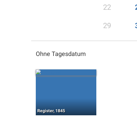
22
29
Ohne Tagesdatum
Register, 1845