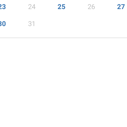
23
24
25
26
27
30
31