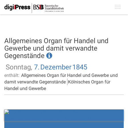
Toggl
navig
Allgemeines Organ für Handel und
Gewerbe und damit verwandte
Gegenstände
Sonntag,
7.
Dezember
1845
enthält:
Allgemeines Organ für Handel und Gewerbe und
damit verwandte Gegenstände
Kölnisches Organ für
Handel und Gewerbe