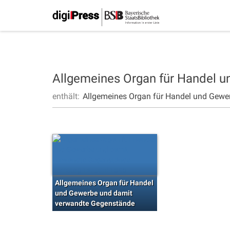
Allgemeines Organ für Handel 
enthält:
Allgemeines Organ für Handel und Gewe
Allgemeines Organ für Handel
und Gewerbe und damit
verwandte Gegenstände