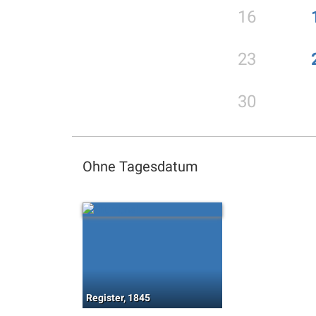
16
23
30
Ohne Tagesdatum
Register, 1845