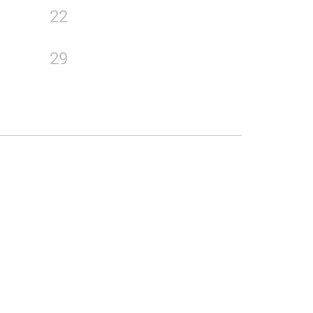
22
29