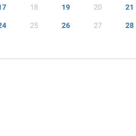
17
18
19
20
21
24
25
26
27
28