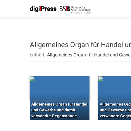
Allgemeines Organ für Handel 
enthält:
Allgemeines Organ für Handel und Gewe
Allgemeines Organ für Handel
Allgemeines Org
und Gewerbe und damit
und Gewerbe un
verwandte Gegenstände
verwandte Gege