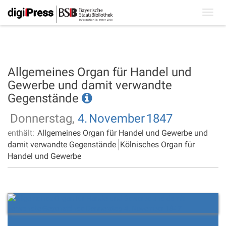
Toggl
navig
Allgemeines Organ für Handel und
Gewerbe und damit verwandte
Gegenstände
Donnerstag,
4.
November
1847
enthält:
Allgemeines Organ für Handel und Gewerbe und
damit verwandte Gegenstände
Kölnisches Organ für
Handel und Gewerbe