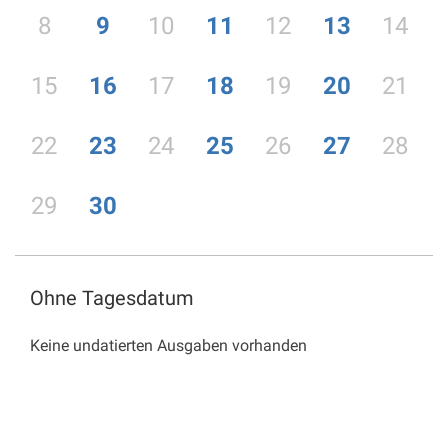
8
9
10
11
12
13
14
15
16
17
18
19
20
21
22
23
24
25
26
27
28
29
30
Ohne Tagesdatum
Keine undatierten Ausgaben vorhanden