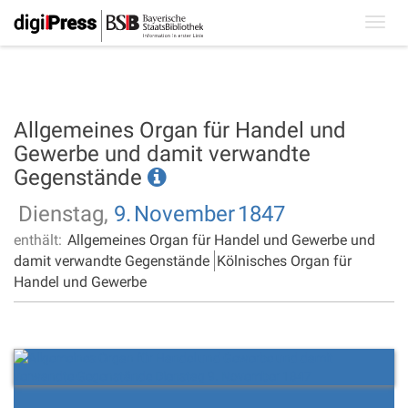
Toggl
navig
Allgemeines Organ für Handel und
Gewerbe und damit verwandte
Gegenstände
Dienstag,
9.
November
1847
enthält:
Allgemeines Organ für Handel und Gewerbe und
damit verwandte Gegenstände
Kölnisches Organ für
Handel und Gewerbe