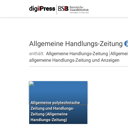
Allgemeine Handlungs-Zeitung
enthält:
Allgemeine Handlungs-Zeitung
Allgemei
allgemeine Handlungs-Zeitung und Anzeigen
Allgemeine polytechnische
Zeitung und Handlungs-
Zeitung (Allgemeine
Handlungs-Zeitung)