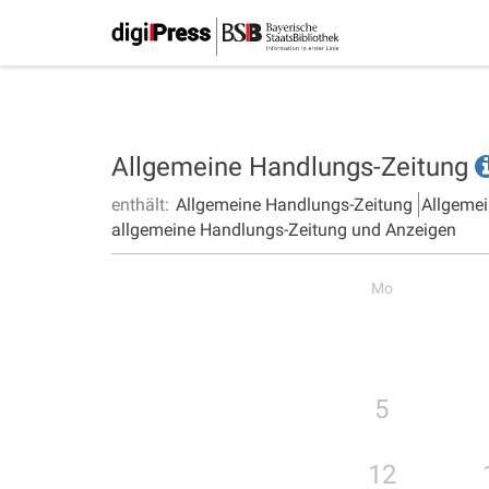
Allgemeine Handlungs-Zeitung
enthält:
Allgemeine Handlungs-Zeitung
Allgemei
allgemeine Handlungs-Zeitung und Anzeigen
Mo
5
12