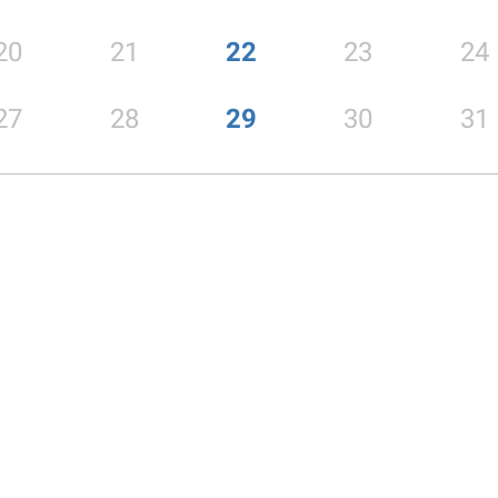
20
21
22
23
24
27
28
29
30
31