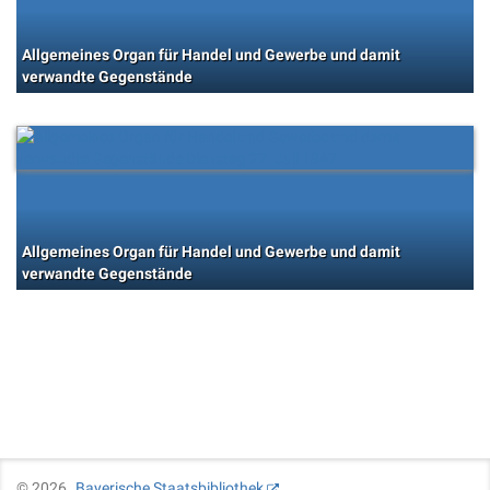
Allgemeines Organ für Handel und Gewerbe und damit
verwandte Gegenstände
Allgemeines Organ für Handel und Gewerbe und damit
verwandte Gegenstände
©
2026
Bayerische Staatsbibliothek