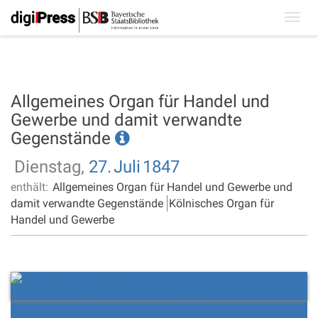
Toggl
navig
Allgemeines Organ für Handel und
Gewerbe und damit verwandte
Gegenstände
Dienstag,
27.
Juli
1847
enthält:
Allgemeines Organ für Handel und Gewerbe und
damit verwandte Gegenstände
Kölnisches Organ für
Handel und Gewerbe