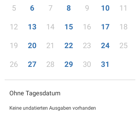
5
6
7
8
9
10
11
12
13
14
15
16
17
18
19
20
21
22
23
24
25
26
27
28
29
30
31
Ohne Tagesdatum
Keine undatierten Ausgaben vorhanden