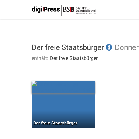
Der freie Staatsbürger
Donner
enthält:
Der freie Staatsbürger
Der freie Staatsbürger