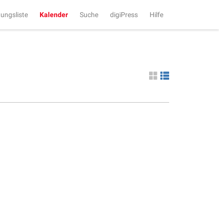
tungsliste
Kalender
Suche
digiPress
Hilfe