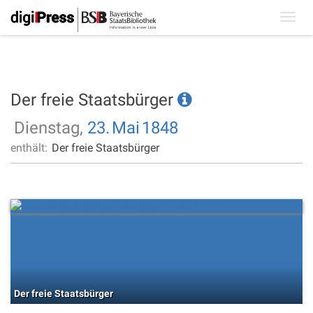
Toggl
navig
Der freie Staatsbürger
Dienstag,
23.
Mai
1848
enthält:
Der freie Staatsbürger
Der freie Staatsbürger