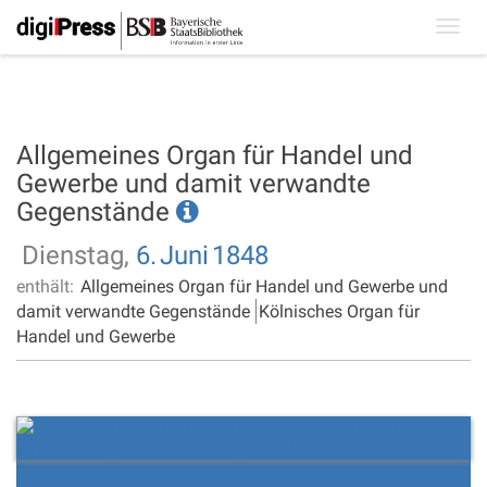
Toggl
navig
Allgemeines Organ für Handel und
Gewerbe und damit verwandte
Gegenstände
Dienstag,
6.
Juni
1848
enthält:
Allgemeines Organ für Handel und Gewerbe und
damit verwandte Gegenstände
Kölnisches Organ für
Handel und Gewerbe