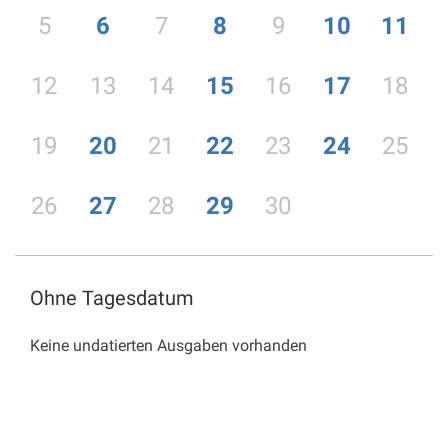
5
6
7
8
9
10
11
12
13
14
15
16
17
18
19
20
21
22
23
24
25
26
27
28
29
30
Ohne Tagesdatum
Keine undatierten Ausgaben vorhanden