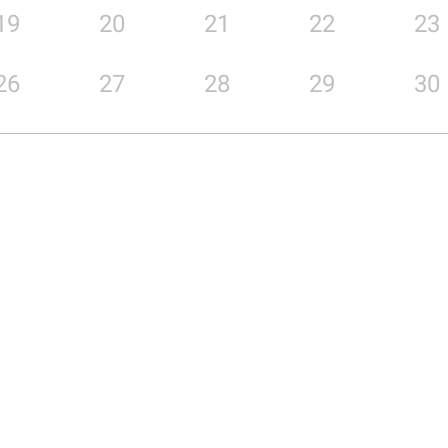
19
20
21
22
23
26
27
28
29
30