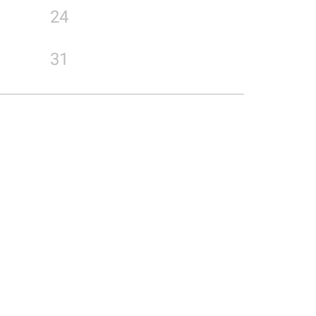
24
31