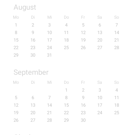
August
Mo
Di
Mi
Do
Fr
Sa
So
1
2
3
4
5
6
7
8
9
10
11
12
13
14
15
16
17
18
19
20
21
22
23
24
25
26
27
28
29
30
31
September
Mo
Di
Mi
Do
Fr
Sa
So
1
2
3
4
5
6
7
8
9
10
11
12
13
14
15
16
17
18
19
20
21
22
23
24
25
26
27
28
29
30