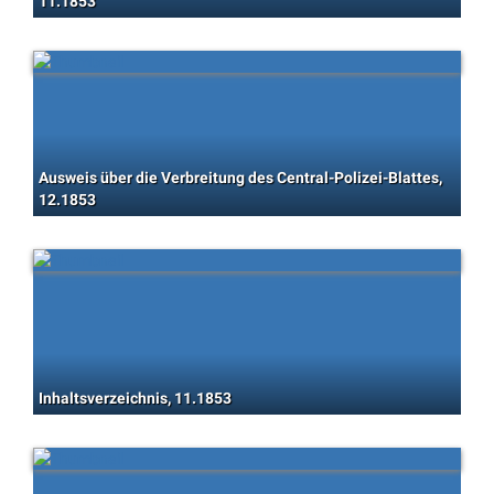
11.1853
Ausweis über die Verbreitung des Central-Polizei-Blattes,
12.1853
Inhaltsverzeichnis, 11.1853