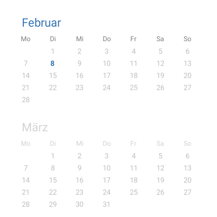
Februar
Mo
Di
Mi
Do
Fr
Sa
So
1
2
3
4
5
6
7
8
9
10
11
12
13
14
15
16
17
18
19
20
21
22
23
24
25
26
27
28
März
Mo
Di
Mi
Do
Fr
Sa
So
1
2
3
4
5
6
7
8
9
10
11
12
13
14
15
16
17
18
19
20
21
22
23
24
25
26
27
28
29
30
31