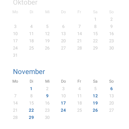
Oktober
Mo
Di
Mi
Do
Fr
Sa
So
1
2
3
4
5
6
7
8
9
10
11
12
13
14
15
16
17
18
19
20
21
22
23
24
25
26
27
28
29
30
31
November
Mo
Di
Mi
Do
Fr
Sa
So
1
2
3
4
5
6
7
8
9
10
11
12
13
14
15
16
17
18
19
20
21
22
23
24
25
26
27
28
29
30