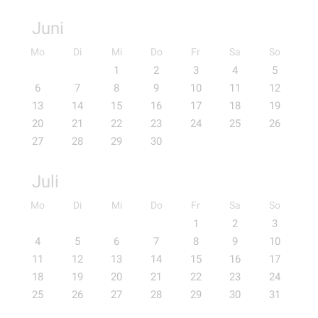
Juni
Mo
Di
Mi
Do
Fr
Sa
So
1
2
3
4
5
6
7
8
9
10
11
12
13
14
15
16
17
18
19
20
21
22
23
24
25
26
27
28
29
30
Juli
Mo
Di
Mi
Do
Fr
Sa
So
1
2
3
4
5
6
7
8
9
10
11
12
13
14
15
16
17
18
19
20
21
22
23
24
25
26
27
28
29
30
31