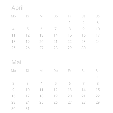
April
Mo
Di
Mi
Do
Fr
Sa
So
1
2
3
4
5
6
7
8
9
10
11
12
13
14
15
16
17
18
19
20
21
22
23
24
25
26
27
28
29
30
Mai
Mo
Di
Mi
Do
Fr
Sa
So
1
2
3
4
5
6
7
8
9
10
11
12
13
14
15
16
17
18
19
20
21
22
23
24
25
26
27
28
29
30
31