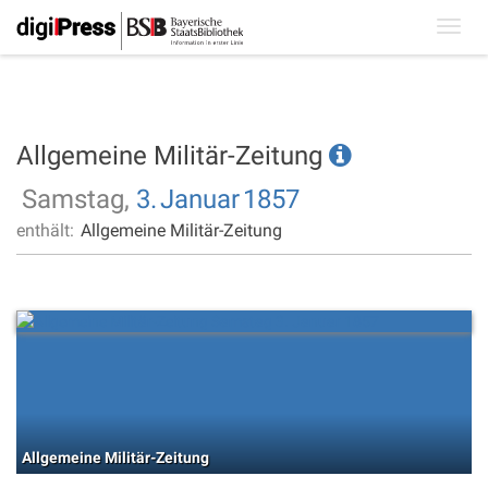
Toggl
navig
Allgemeine Militär-Zeitung
Samstag,
3.
Januar
1857
enthält:
Allgemeine Militär-Zeitung
Allgemeine Militär-Zeitung