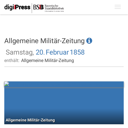
Toggl
navig
Allgemeine Militär-Zeitung
Samstag,
20.
Februar
1858
enthält:
Allgemeine Militär-Zeitung
Allgemeine Militär-Zeitung