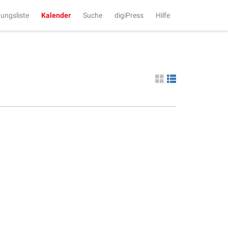
tungsliste
Kalender
Suche
digiPress
Hilfe