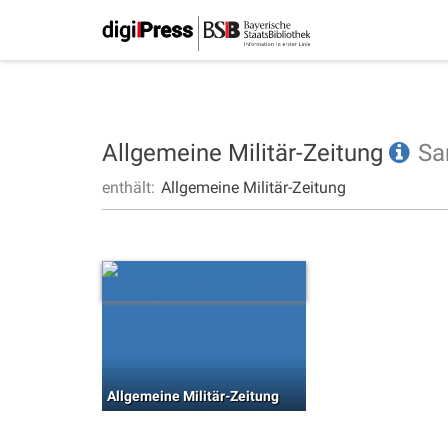
Allgemeine Militär-Zeitung
Sa
enthält:
Allgemeine Militär-Zeitung
Allgemeine Militär-Zeitung