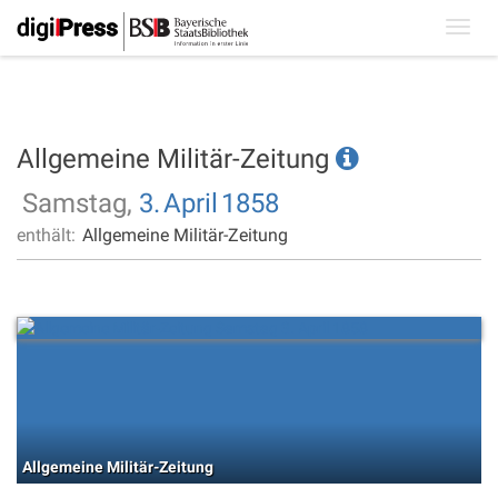
Toggl
navig
Allgemeine Militär-Zeitung
Samstag,
3.
April
1858
enthält:
Allgemeine Militär-Zeitung
Allgemeine Militär-Zeitung