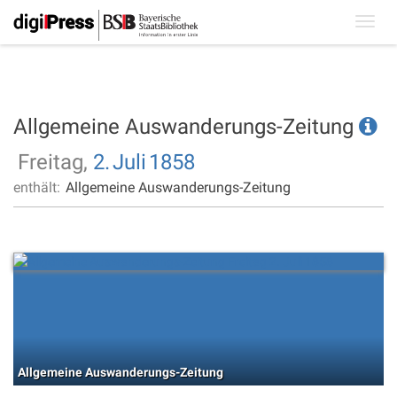
Toggl
navig
Allgemeine Auswanderungs-Zeitung
Freitag,
2.
Juli
1858
enthält:
Allgemeine Auswanderungs-Zeitung
Allgemeine Auswanderungs-Zeitung