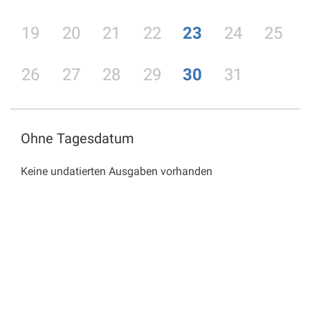
19
20
21
22
23
24
25
26
27
28
29
30
31
Ohne Tagesdatum
Keine undatierten Ausgaben vorhanden