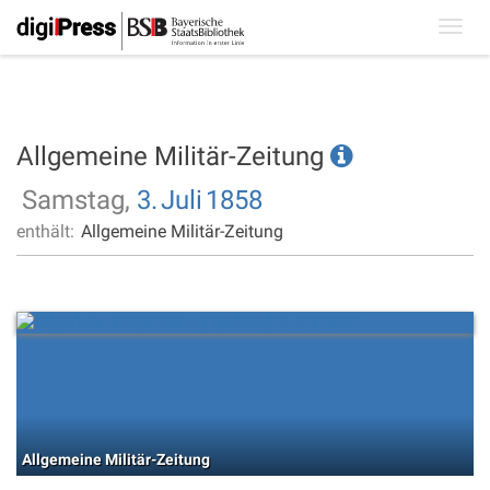
Toggl
navig
Allgemeine Militär-Zeitung
Samstag,
3.
Juli
1858
enthält:
Allgemeine Militär-Zeitung
Allgemeine Militär-Zeitung