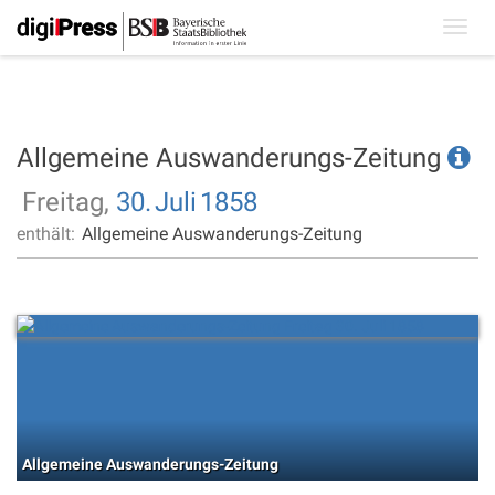
Toggl
navig
Allgemeine Auswanderungs-Zeitung
Freitag,
30.
Juli
1858
enthält:
Allgemeine Auswanderungs-Zeitung
Allgemeine Auswanderungs-Zeitung