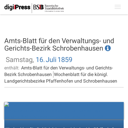
Toggl
navig
Amts-Blatt für den Verwaltungs- und
Gerichts-Bezirk Schrobenhausen
Samstag,
16.
Juli
1859
enthält:
Amts-Blatt für den Verwaltungs- und Gerichts-
Bezirk Schrobenhausen
Wochenblatt für die königl.
Landgerichtsbezirke Pfaffenhofen und Schrobenhausen