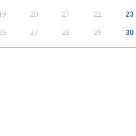
19
20
21
22
23
26
27
28
29
30