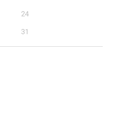
24
31