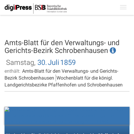
Toggl
navig
Amts-Blatt für den Verwaltungs- und
Gerichts-Bezirk Schrobenhausen
Samstag,
30.
Juli
1859
enthält:
Amts-Blatt für den Verwaltungs- und Gerichts-
Bezirk Schrobenhausen
Wochenblatt für die königl.
Landgerichtsbezirke Pfaffenhofen und Schrobenhausen