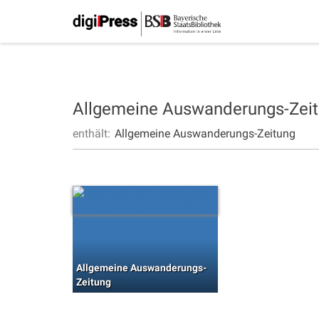
Allgemeine Auswanderungs-Zei
enthält:
Allgemeine Auswanderungs-Zeitung
Allgemeine Auswanderungs-
Zeitung