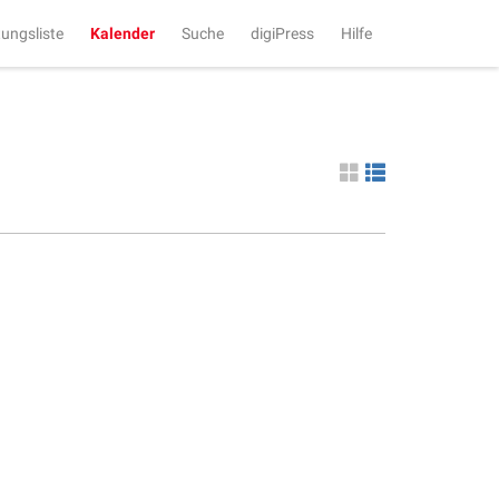
tungsliste
Kalender
Suche
digiPress
Hilfe