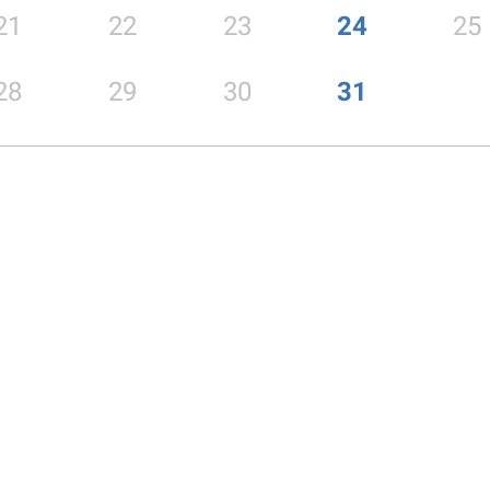
21
22
23
24
25
28
29
30
31