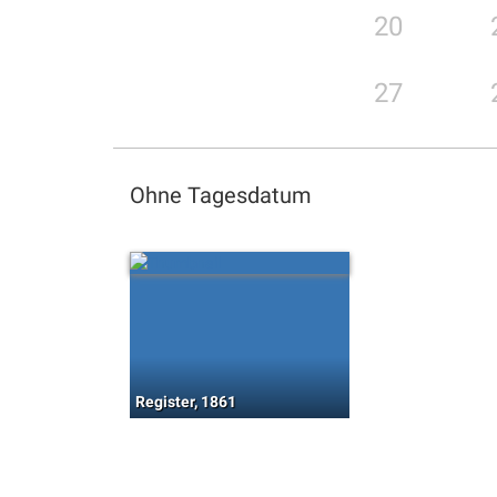
20
27
Ohne Tagesdatum
Register, 1861