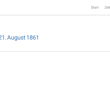
Start
Zei
21.
August
1861