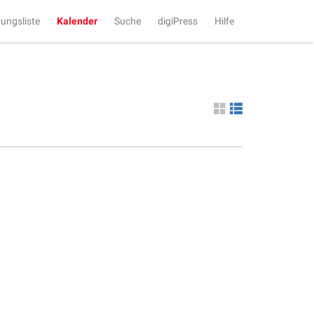
tungsliste
Kalender
Suche
digiPress
Hilfe