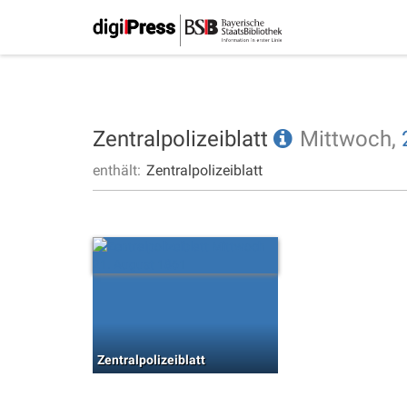
Zentralpolizeiblatt
Mittwoch,
enthält:
Zentralpolizeiblatt
Zentralpolizeiblatt