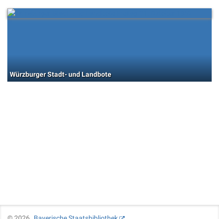
Würzburger Stadt- und Landbote
©
2026
Bayerische Staatsbibliothek