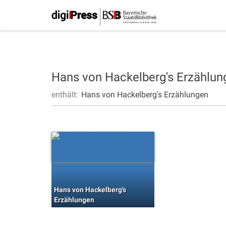
Hans von Hackelberg's Erzählu
enthält:
Hans von Hackelberg's Erzählungen
Hans von Hackelberg's
Erzählungen