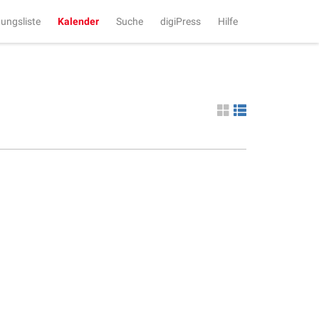
tungsliste
Kalender
Suche
digiPress
Hilfe