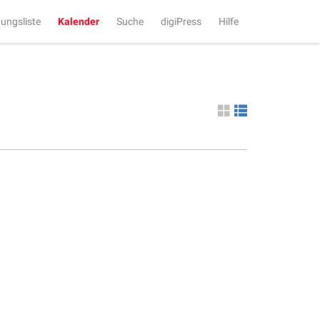
tungsliste
Kalender
Suche
digiPress
Hilfe