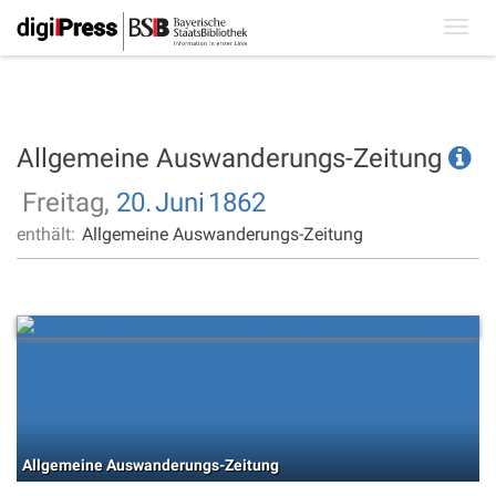
Toggl
navig
Allgemeine Auswanderungs-Zeitung
Freitag,
20.
Juni
1862
enthält:
Allgemeine Auswanderungs-Zeitung
Allgemeine Auswanderungs-Zeitung