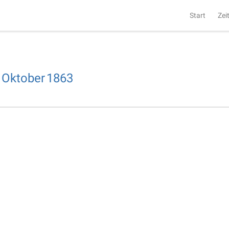
Start
Zei
Oktober
1863