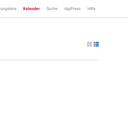
tungsliste
Kalender
Suche
digiPress
Hilfe