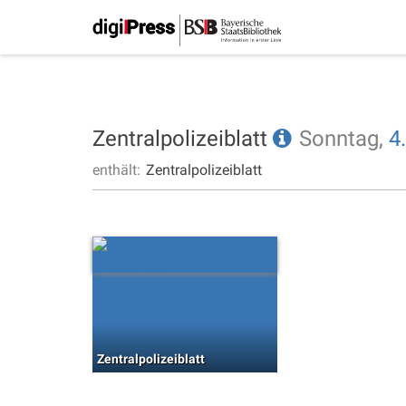
Zentralpolizeiblatt
Sonntag,
4.
enthält:
Zentralpolizeiblatt
Zentralpolizeiblatt