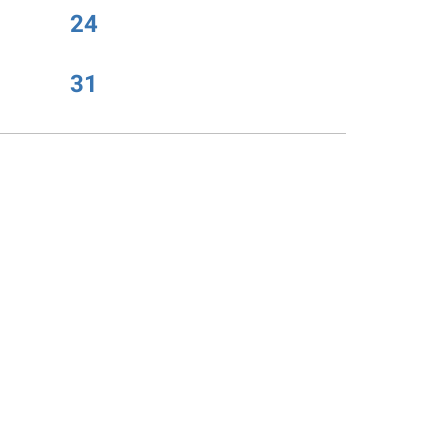
24
31