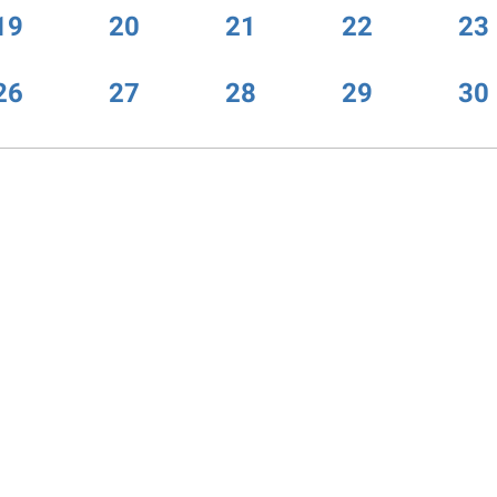
19
20
21
22
23
26
27
28
29
30