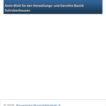
Amts-Blatt für den Verwaltungs- und Gerichts-Bezirk
Schrobenhausen
©
2026
Bayerische Staatsbibliothek