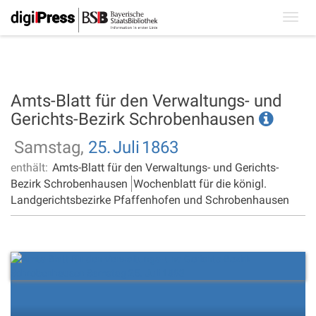
Toggl
navig
Amts-Blatt für den Verwaltungs- und
Gerichts-Bezirk Schrobenhausen
Samstag,
25.
Juli
1863
enthält:
Amts-Blatt für den Verwaltungs- und Gerichts-
Bezirk Schrobenhausen
Wochenblatt für die königl.
Landgerichtsbezirke Pfaffenhofen und Schrobenhausen