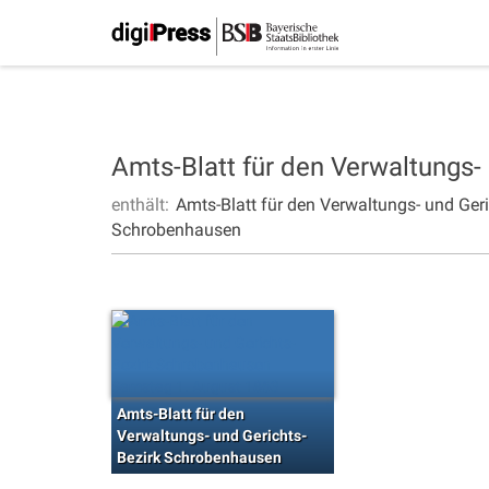
Amts-Blatt für den Verwaltungs
enthält:
Amts-Blatt für den Verwaltungs- und Ge
Schrobenhausen
Amts-Blatt für den
Verwaltungs- und Gerichts-
Bezirk Schrobenhausen