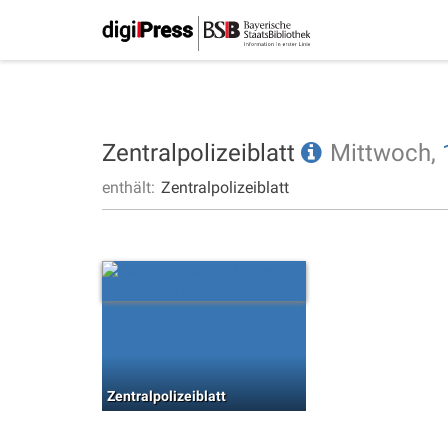
Zentralpolizeiblatt
Mittwoch,
enthält:
Zentralpolizeiblatt
Zentralpolizeiblatt