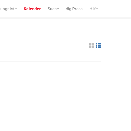
tungsliste
Kalender
Suche
digiPress
Hilfe